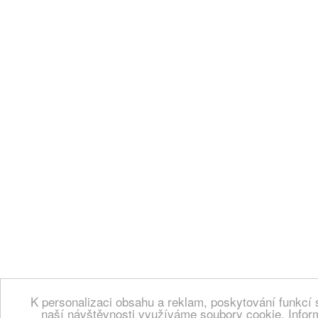
K personalizaci obsahu a reklam, poskytování funkcí 
naší návštěvnosti využíváme soubory cookie. Infor