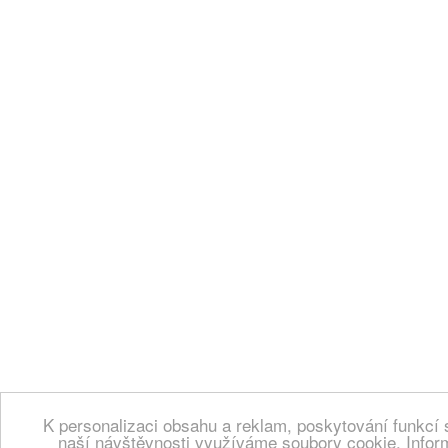
K personalizaci obsahu a reklam, poskytování funkcí 
naší návštěvnosti využíváme soubory cookie. Infor