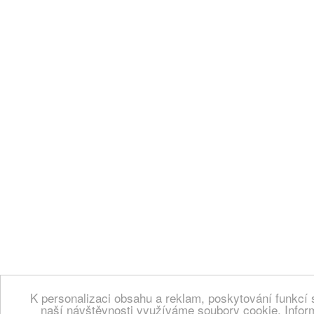
K personalizaci obsahu a reklam, poskytování funkcí 
naší návštěvnosti využíváme soubory cookie. Infor