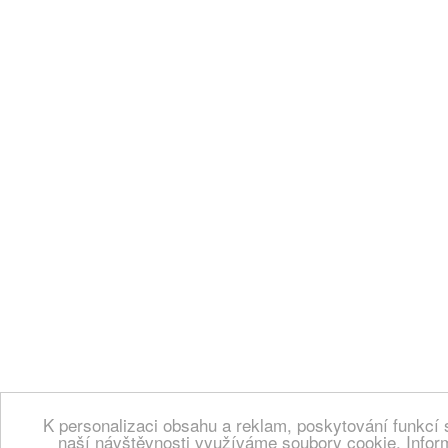
K personalizaci obsahu a reklam, poskytování funkcí 
naší návštěvnosti využíváme soubory cookie. Infor