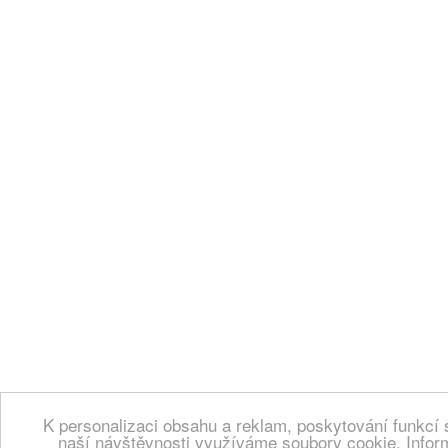
K personalizaci obsahu a reklam, poskytování funkcí 
naší návštěvnosti využíváme soubory cookie. Infor