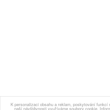
K personalizaci obsahu a reklam, poskytování funkcí 
naší návštěvnosti využíváme soubory cookie. Infor