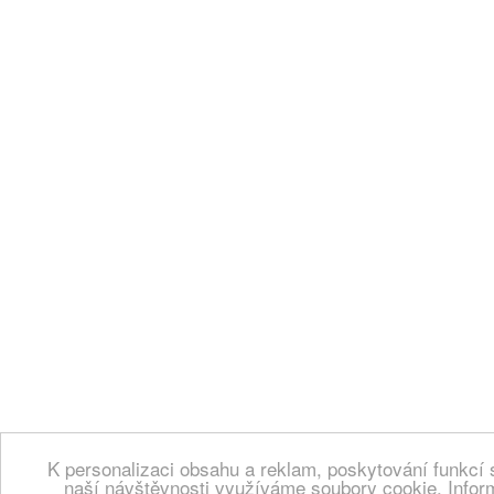
K personalizaci obsahu a reklam, poskytování funkcí 
naší návštěvnosti využíváme soubory cookie. Infor