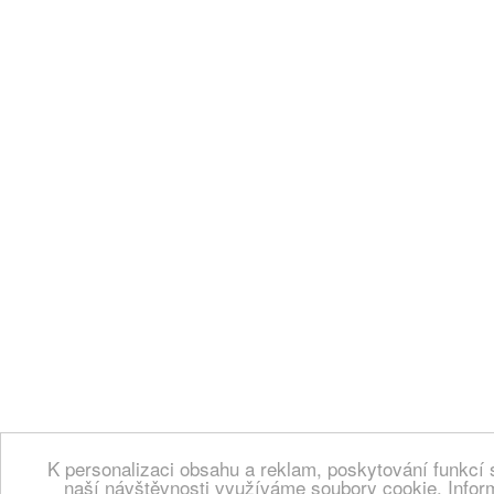
K personalizaci obsahu a reklam, poskytování funkcí 
naší návštěvnosti využíváme soubory cookie. Infor