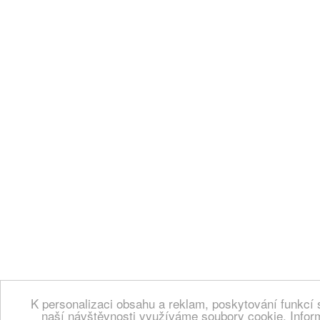
K personalizaci obsahu a reklam, poskytování funkcí 
naší návštěvnosti využíváme soubory cookie. Infor