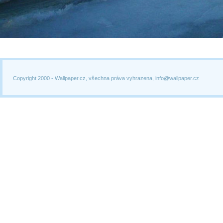
Copyright 2000 -
Wallpaper.cz, všechna práva vyhrazena, info@wallpaper.cz