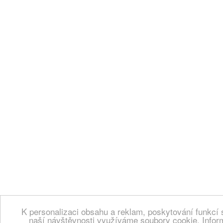
K personalizaci obsahu a reklam, poskytování funkcí 
naší návštěvnosti využíváme soubory cookie. Infor