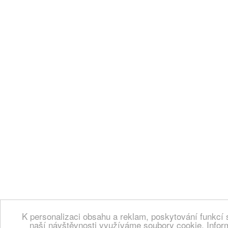
K personalizaci obsahu a reklam, poskytování funkcí 
naší návštěvnosti využíváme soubory cookie. Infor