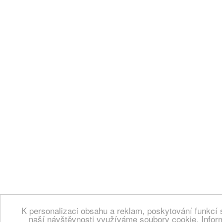
K personalizaci obsahu a reklam, poskytování funkcí 
naší návštěvnosti využíváme soubory cookie. Infor