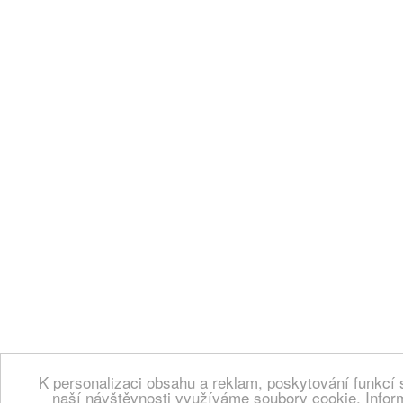
K personalizaci obsahu a reklam, poskytování funkcí 
naší návštěvnosti využíváme soubory cookie. Infor