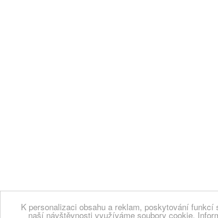
K personalizaci obsahu a reklam, poskytování funkcí 
naší návštěvnosti využíváme soubory cookie. Infor