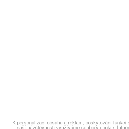
K personalizaci obsahu a reklam, poskytování funkcí 
naší návštěvnosti využíváme soubory cookie. Infor