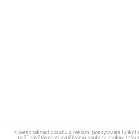
K personalizaci obsahu a reklam, poskytování funkcí 
naší návštěvnosti využíváme soubory cookie. Infor