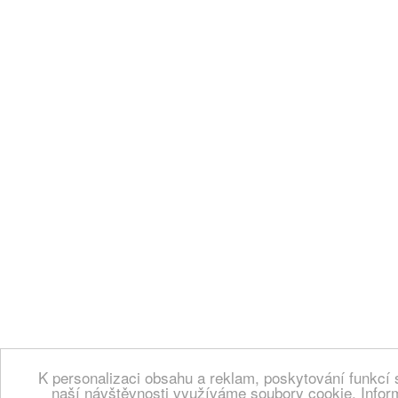
K personalizaci obsahu a reklam, poskytování funkcí 
naší návštěvnosti využíváme soubory cookie. Infor