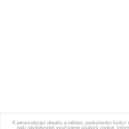
K personalizaci obsahu a reklam, poskytování funkcí 
naší návštěvnosti využíváme soubory cookie. Infor