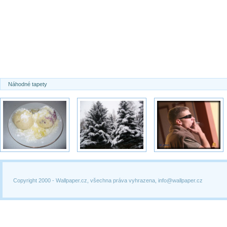
Náhodné tapety
Copyright 2000 -
Wallpaper.cz, všechna práva vyhrazena, info@wallpaper.cz