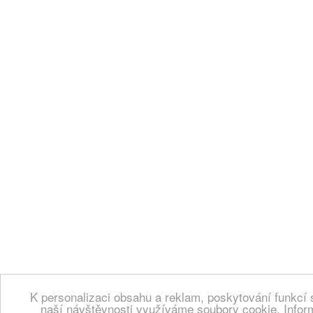
K personalizaci obsahu a reklam, poskytování funkcí 
naší návštěvnosti využíváme soubory cookie. Infor