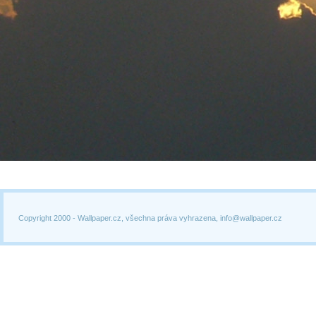
Copyright 2000 -
Wallpaper.cz, všechna práva vyhrazena, info@wallpaper.cz