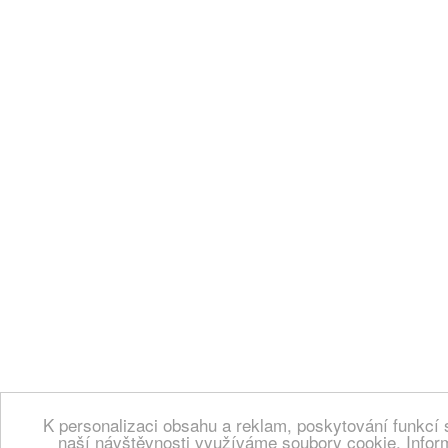
K personalizaci obsahu a reklam, poskytování funkcí 
naší návštěvnosti využíváme soubory cookie. Infor