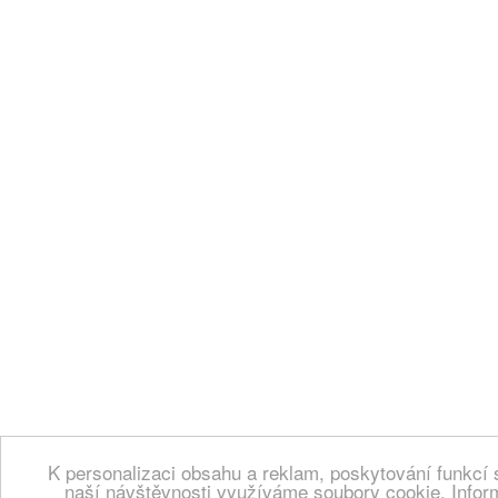
K personalizaci obsahu a reklam, poskytování funkcí 
naší návštěvnosti využíváme soubory cookie. Infor