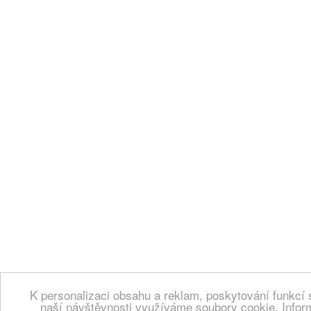
K personalizaci obsahu a reklam, poskytování funkcí 
naší návštěvnosti využíváme soubory cookie. Infor