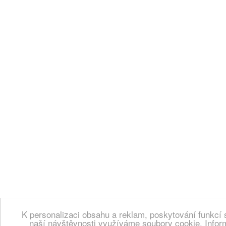
K personalizaci obsahu a reklam, poskytování funkcí 
naší návštěvnosti využíváme soubory cookie. Infor