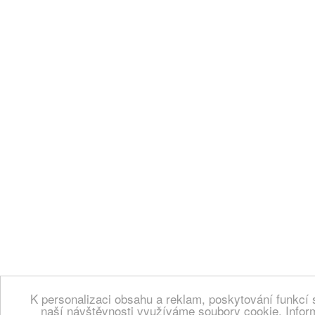
K personalizaci obsahu a reklam, poskytování funkcí 
naší návštěvnosti využíváme soubory cookie. Infor