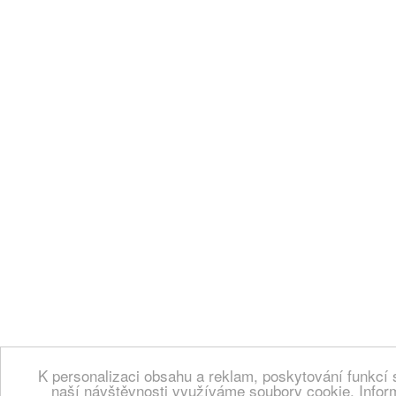
K personalizaci obsahu a reklam, poskytování funkcí 
naší návštěvnosti využíváme soubory cookie. Infor