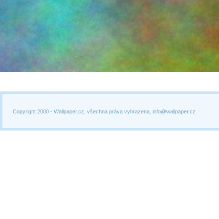
Copyright 2000 -
Wallpaper.cz, všechna práva vyhrazena, info@wallpaper.cz