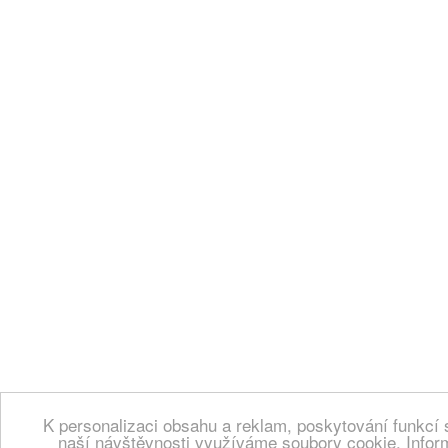
K personalizaci obsahu a reklam, poskytování funkcí 
naší návštěvnosti využíváme soubory cookie. Infor