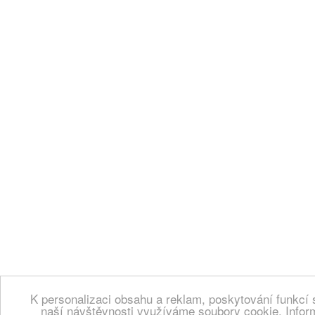
K personalizaci obsahu a reklam, poskytování funkcí 
naší návštěvnosti využíváme soubory cookie. Infor