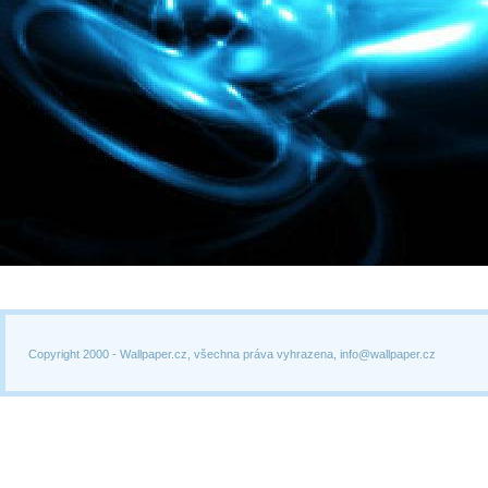
Copyright 2000 -
Wallpaper.cz, všechna práva vyhrazena, info@wallpaper.cz