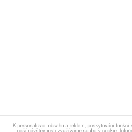
K personalizaci obsahu a reklam, poskytování funkcí 
naší návštěvnosti využíváme soubory cookie. Infor