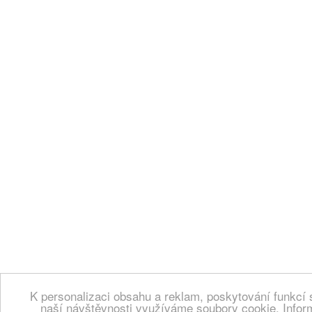
K personalizaci obsahu a reklam, poskytování funkcí 
naší návštěvnosti využíváme soubory cookie. Infor