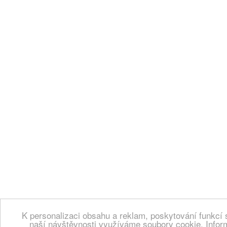
K personalizaci obsahu a reklam, poskytování funkcí 
naší návštěvnosti využíváme soubory cookie. Infor