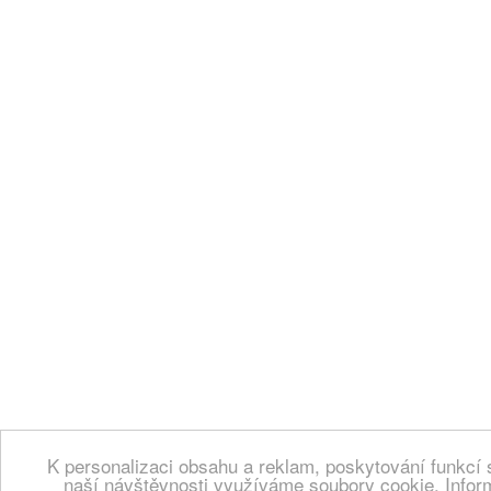
K personalizaci obsahu a reklam, poskytování funkcí 
naší návštěvnosti využíváme soubory cookie. Infor