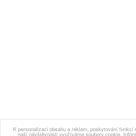
K personalizaci obsahu a reklam, poskytování funkcí 
naší návštěvnosti využíváme soubory cookie. Infor