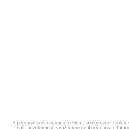
K personalizaci obsahu a reklam, poskytování funkcí 
naší návštěvnosti využíváme soubory cookie. Infor