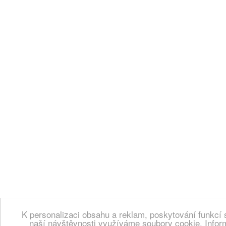
K personalizaci obsahu a reklam, poskytování funkcí 
naší návštěvnosti využíváme soubory cookie. Infor