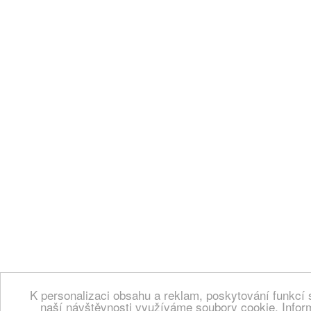
K personalizaci obsahu a reklam, poskytování funkcí 
naší návštěvnosti využíváme soubory cookie. Infor