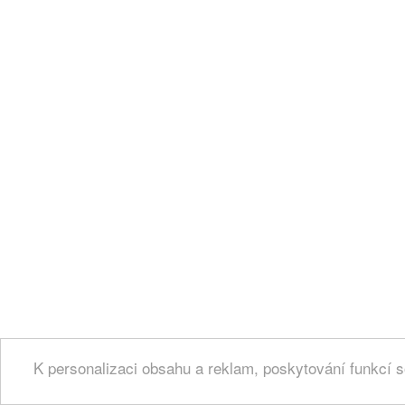
K personalizaci obsahu a reklam, poskytování funkcí s