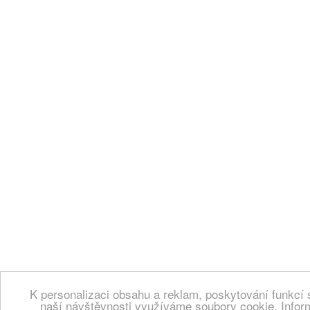
K personalizaci obsahu a reklam, poskytování funkcí 
naší návštěvnosti využíváme soubory cookie. Infor