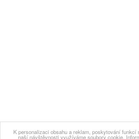
K personalizaci obsahu a reklam, poskytování funkcí 
naší návštěvnosti využíváme soubory cookie. Infor