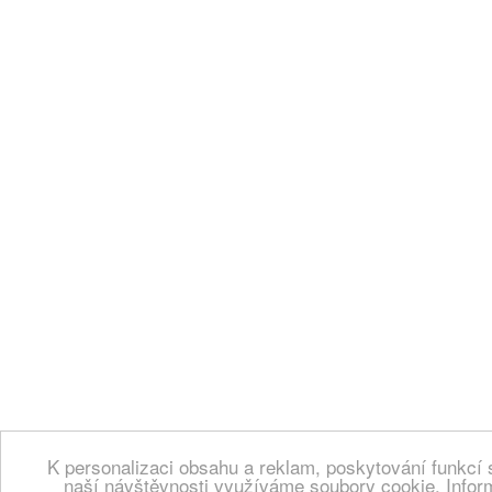
K personalizaci obsahu a reklam, poskytování funkcí 
naší návštěvnosti využíváme soubory cookie. Infor