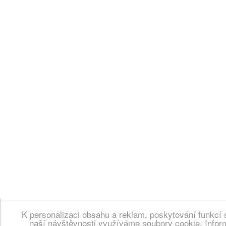
K personalizaci obsahu a reklam, poskytování funkcí 
naší návštěvnosti využíváme soubory cookie. Infor