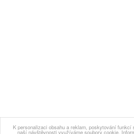
K personalizaci obsahu a reklam, poskytování funkcí 
naší návštěvnosti využíváme soubory cookie. Infor