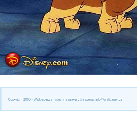
Copyright 2000 -
Wallpaper.cz, všechna práva vyhrazena, info@wallpaper.cz