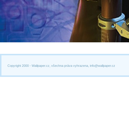
Copyright 2000 -
Wallpaper.cz, všechna práva vyhrazena, info@wallpaper.cz