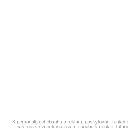
K personalizaci obsahu a reklam, poskytování funkcí 
naší návštěvnosti využíváme soubory cookie. Infor