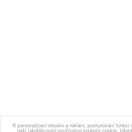
K personalizaci obsahu a reklam, poskytování funkcí 
naší návštěvnosti využíváme soubory cookie. Infor