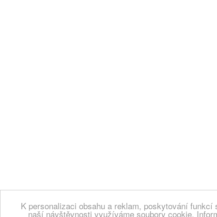
K personalizaci obsahu a reklam, poskytování funkcí 
naší návštěvnosti využíváme soubory cookie. Infor