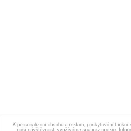
K personalizaci obsahu a reklam, poskytování funkcí 
naší návštěvnosti využíváme soubory cookie. Infor